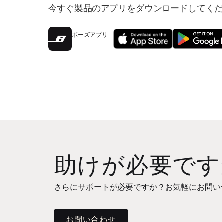
今すぐ製品のアプリをダウンロードしてく
ボーズアプリ
助けが必要です
さらにサポートが必要ですか？お気軽にお問い
お問い合わせ