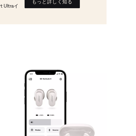
もっと詳しく知る
Ultraイ