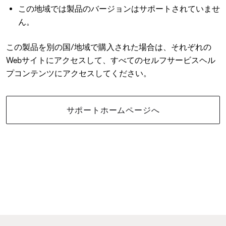
この地域では製品のバージョンはサポートされていませ
ん。
この製品を別の国/地域で購入された場合は、それぞれの
Webサイトにアクセスして、すべてのセルフサービスヘル
プコンテンツにアクセスしてください。
サポートホームページへ