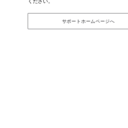
ください。
サポートホームページへ