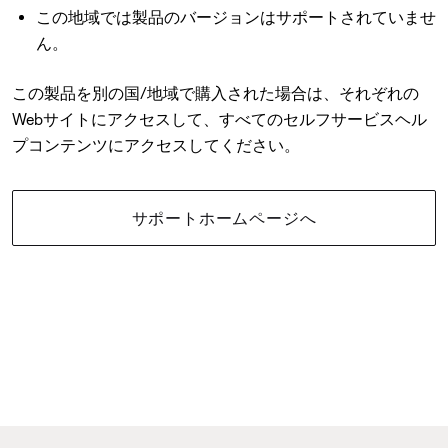
この地域では製品のバージョンはサポートされていませ
ん。
この製品を別の国/地域で購入された場合は、それぞれの
Webサイトにアクセスして、すべてのセルフサービスヘル
プコンテンツにアクセスしてください。
サポートホームページへ