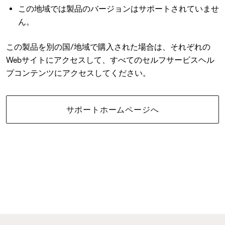
この地域では製品のバージョンはサポートされていませ
ん。
この製品を別の国/地域で購入された場合は、それぞれの
Webサイトにアクセスして、すべてのセルフサービスヘル
プコンテンツにアクセスしてください。
サポートホームページへ