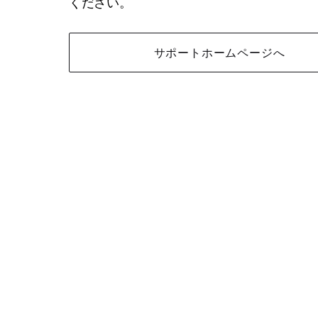
ください。
サポートホームページへ