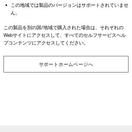
この地域では製品のバージョンはサポートされていませ
ん。
この製品を別の国/地域で購入された場合は、それぞれの
Webサイトにアクセスして、すべてのセルフサービスヘル
プコンテンツにアクセスしてください。
サポートホームページへ