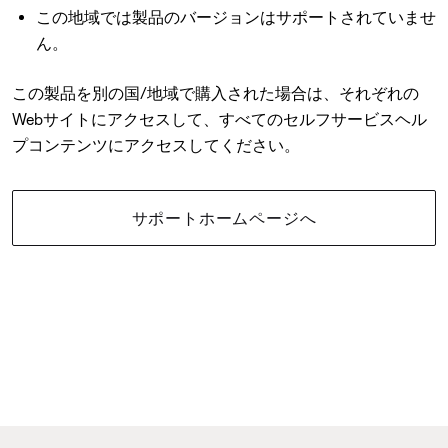
この地域では製品のバージョンはサポートされていませ
ん。
この製品を別の国/地域で購入された場合は、それぞれの
Webサイトにアクセスして、すべてのセルフサービスヘル
プコンテンツにアクセスしてください。
サポートホームページへ