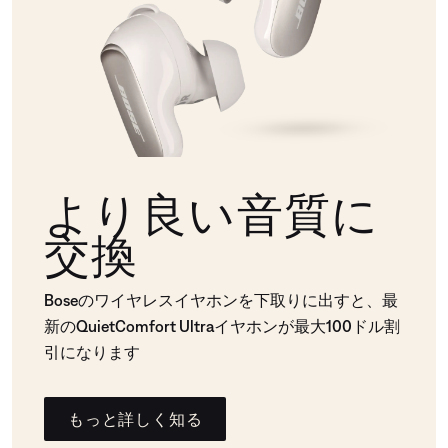
より良い音質に
交換
Boseのワイヤレスイヤホンを下取りに出すと、最
新のQuietComfort Ultraイヤホンが最大100ドル割
引になります
もっと詳しく知る