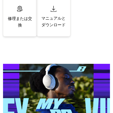
マニュアルと
修理または交
ダウンロード
換