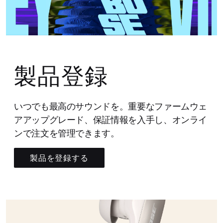
製品登録
いつでも最高のサウンドを。重要なファームウェ
アアップグレード、保証情報を入手し、オンライ
ンで注文を管理できます。
製品を登録する