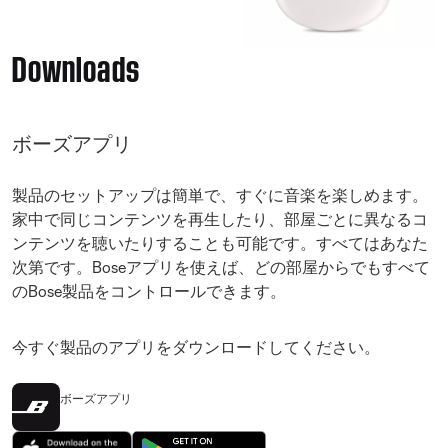
Downloads
ボーズアプリ
製品のセットアップは簡単で、すぐに音楽を楽しめます。
家中で同じコンテンツを再生したり、部屋ごとに異なるコ
ンテンツを聴いたりすることも可能です。すべてはあなた
次第です。Boseアプリを使えば、どの部屋からでもすべて
のBose製品をコントロールできます。
今すぐ製品のアプリをダウンロードしてください。
ボーズアプリ