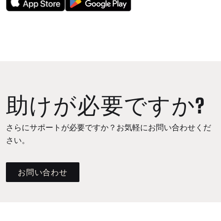
助けが必要ですか?
さらにサポートが必要ですか？お気軽にお問い合わせくだ
さい。
お問い合わせ