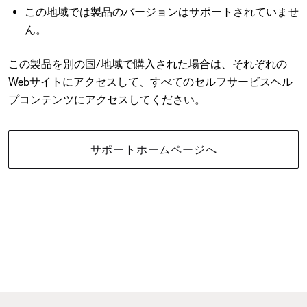
この地域では製品のバージョンはサポートされていませ
ん。
この製品を別の国/地域で購入された場合は、それぞれの
Webサイトにアクセスして、すべてのセルフサービスヘル
プコンテンツにアクセスしてください。
サポートホームページへ