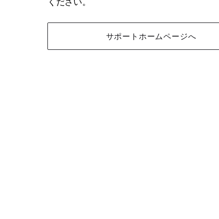
ください。
サポートホームページへ