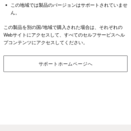
この地域では製品のバージョンはサポートされていませ
ん。
この製品を別の国/地域で購入された場合は、それぞれの
Webサイトにアクセスして、すべてのセルフサービスヘル
プコンテンツにアクセスしてください。
サポートホームページへ