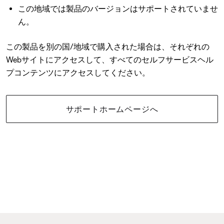
この地域では製品のバージョンはサポートされていませ
ん。
この製品を別の国/地域で購入された場合は、それぞれの
Webサイトにアクセスして、すべてのセルフサービスヘル
プコンテンツにアクセスしてください。
サポートホームページへ