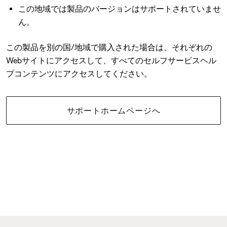
この地域では製品のバージョンはサポートされていませ
ん。
この製品を別の国/地域で購入された場合は、それぞれの
Webサイトにアクセスして、すべてのセルフサービスヘル
プコンテンツにアクセスしてください。
サポートホームページへ