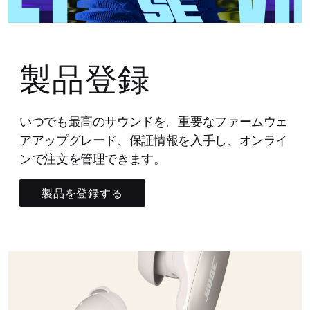
製品登録
いつでも最高のサウンドを。重要なファームウェ
アアップグレード、保証情報を入手し、オンライ
ンで注文を管理できます。
製品を登録する