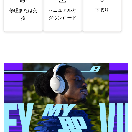
下取り
マニュアルと
修理または交
ダウンロード
換