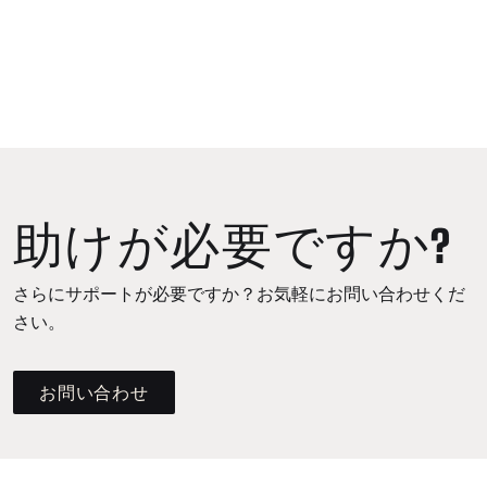
助けが必要ですか?
さらにサポートが必要ですか？お気軽にお問い合わせくだ
さい。
お問い合わせ