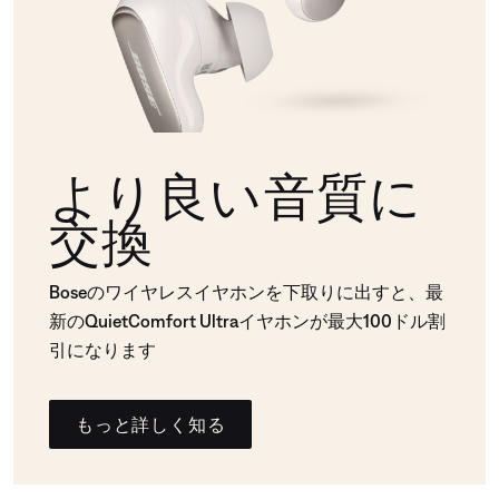
より良い音質に
交換
Boseのワイヤレスイヤホンを下取りに出すと、最
新のQuietComfort Ultraイヤホンが最大100ドル割
引になります
もっと詳しく知る