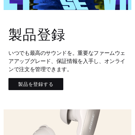
製品登録
いつでも最高のサウンドを。重要なファームウェ
アアップグレード、保証情報を入手し、オンライ
ンで注文を管理できます。
製品を登録する