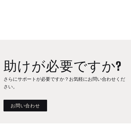
助けが必要ですか?
さらにサポートが必要ですか？お気軽にお問い合わせくだ
さい。
お問い合わせ