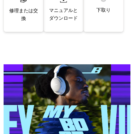
下取り
マニュアルと
修理または交
ダウンロード
換