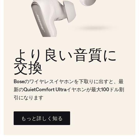
より良い音質に
交換
Boseのワイヤレスイヤホンを下取りに出すと、最
新のQuietComfort Ultraイヤホンが最大100ドル割
引になります
もっと詳しく知る