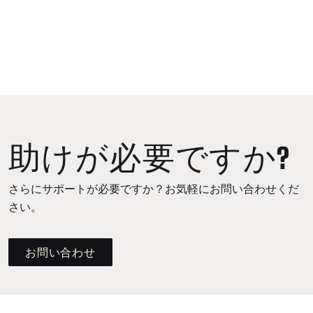
助けが必要ですか?
さらにサポートが必要ですか？お気軽にお問い合わせくだ
さい。
お問い合わせ