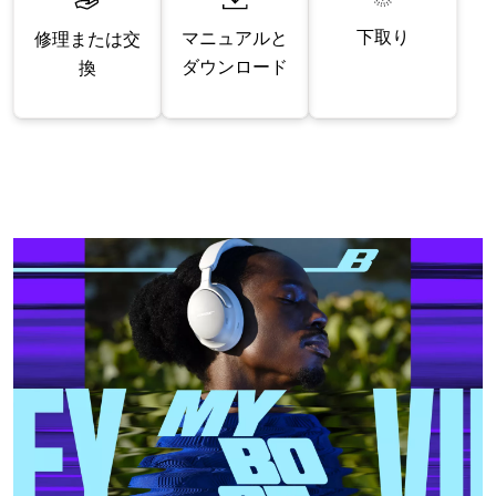
下取り
マニュアルと
修理または交
ダウンロード
換