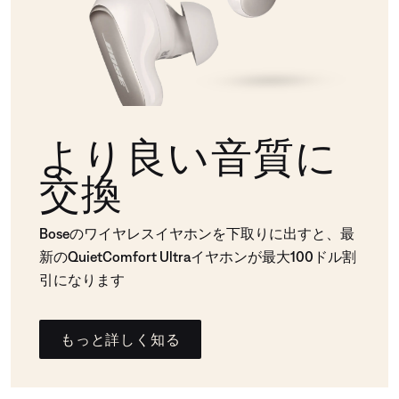
より良い音質に
交換
Boseのワイヤレスイヤホンを下取りに出すと、最
新のQuietComfort Ultraイヤホンが最大100ドル割
引になります
もっと詳しく知る