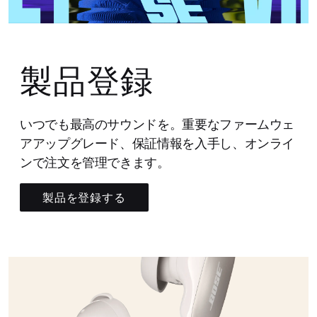
製品登録
いつでも最高のサウンドを。重要なファームウェ
アアップグレード、保証情報を入手し、オンライ
ンで注文を管理できます。
製品を登録する