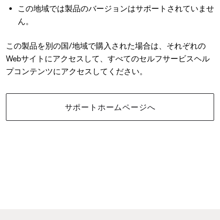
この地域では製品のバージョンはサポートされていませ
ん。
この製品を別の国/地域で購入された場合は、それぞれの
Webサイトにアクセスして、すべてのセルフサービスヘル
プコンテンツにアクセスしてください。
サポートホームページへ