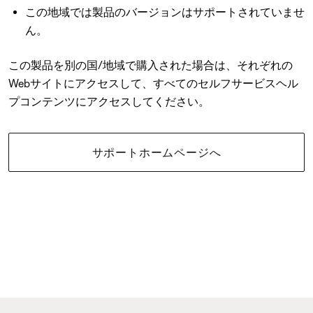
この地域では製品のバージョンはサポートされていませ
ん。
この製品を別の国/地域で購入された場合は、それぞれの
Webサイトにアクセスして、すべてのセルフサービスヘル
プコンテンツにアクセスしてください。
サポートホームページへ