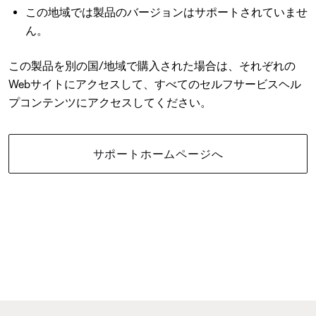
この地域では製品のバージョンはサポートされていませ
ん。
この製品を別の国/地域で購入された場合は、それぞれの
Webサイトにアクセスして、すべてのセルフサービスヘル
プコンテンツにアクセスしてください。
サポートホームページへ