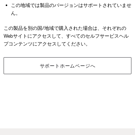
この地域では製品のバージョンはサポートされていませ
ん。
この製品を別の国/地域で購入された場合は、それぞれの
Webサイトにアクセスして、すべてのセルフサービスヘル
プコンテンツにアクセスしてください。
サポートホームページへ