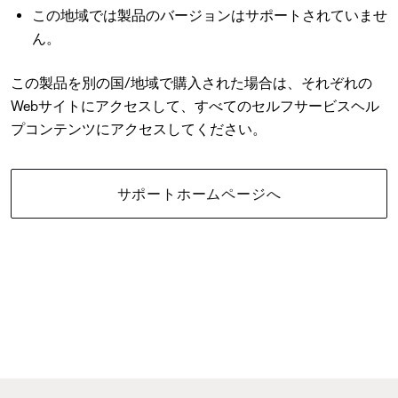
この地域では製品のバージョンはサポートされていませ
ん。
この製品を別の国/地域で購入された場合は、それぞれの
Webサイトにアクセスして、すべてのセルフサービスヘル
プコンテンツにアクセスしてください。
サポートホームページへ