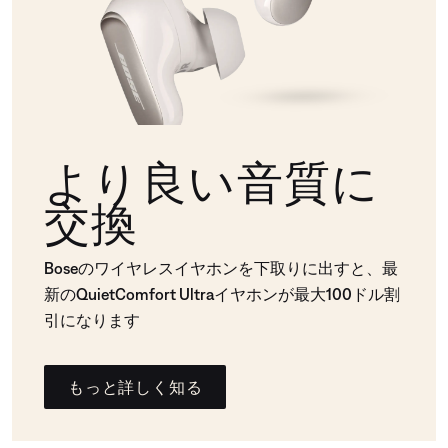
より良い音質に
交換
Boseのワイヤレスイヤホンを下取りに出すと、最
新のQuietComfort Ultraイヤホンが最大100ドル割
引になります
もっと詳しく知る