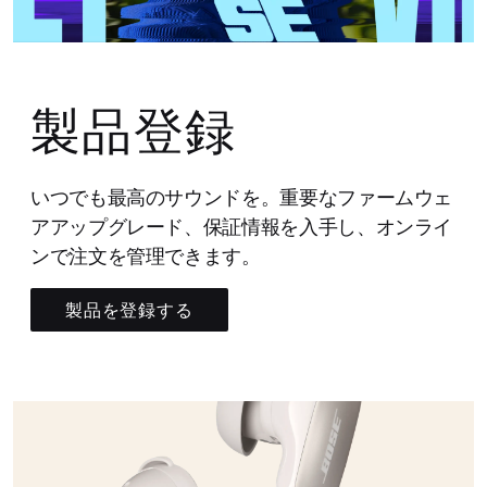
製品登録
いつでも最高のサウンドを。重要なファームウェ
アアップグレード、保証情報を入手し、オンライ
ンで注文を管理できます。
製品を登録する