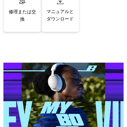
マニュアルと
修理または交
ダウンロード
換