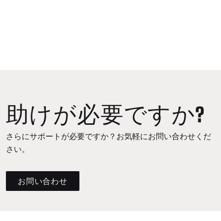
助けが必要ですか?
さらにサポートが必要ですか？お気軽にお問い合わせくだ
さい。
お問い合わせ