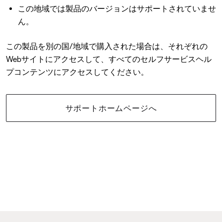
この地域では製品のバージョンはサポートされていませ
ん。
この製品を別の国/地域で購入された場合は、それぞれの
Webサイトにアクセスして、すべてのセルフサービスヘル
プコンテンツにアクセスしてください。
サポートホームページへ