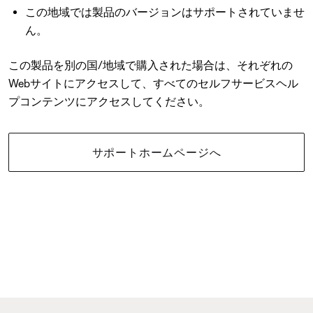
この地域では製品のバージョンはサポートされていませ
ん。
この製品を別の国/地域で購入された場合は、それぞれの
Webサイトにアクセスして、すべてのセルフサービスヘル
プコンテンツにアクセスしてください。
サポートホームページへ