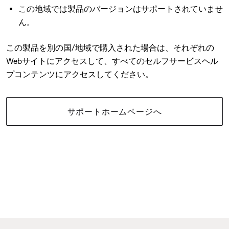
この地域では製品のバージョンはサポートされていませ
ん。
この製品を別の国/地域で購入された場合は、それぞれの
Webサイトにアクセスして、すべてのセルフサービスヘル
プコンテンツにアクセスしてください。
サポートホームページへ