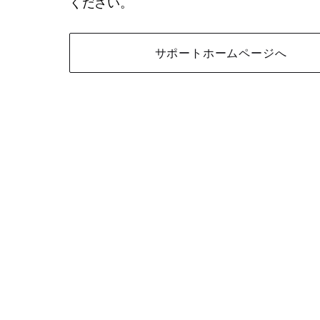
ください。
サポートホームページへ