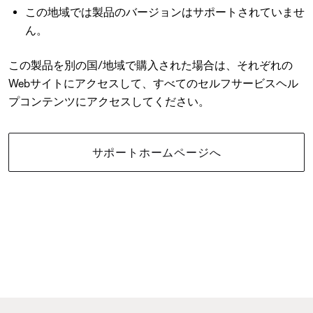
この地域では製品のバージョンはサポートされていませ
ん。
この製品を別の国/地域で購入された場合は、それぞれの
Webサイトにアクセスして、すべてのセルフサービスヘル
プコンテンツにアクセスしてください。
サポートホームページへ