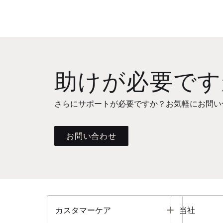
助けが必要です
さらにサポートが必要ですか？お気軽にお問い
お問い合わせ
Toggle
カスタマーケア
当社