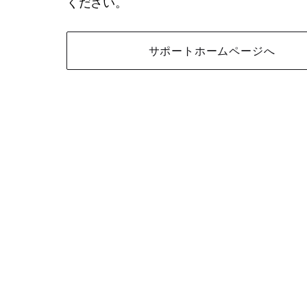
ください。
サポートホームページへ