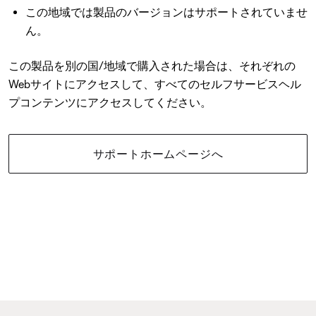
この地域では製品のバージョンはサポートされていませ
ん。
この製品を別の国/地域で購入された場合は、それぞれの
Webサイトにアクセスして、すべてのセルフサービスヘル
プコンテンツにアクセスしてください。
サポートホームページへ