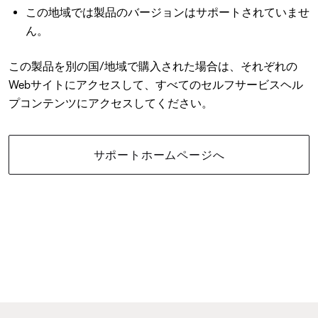
この地域では製品のバージョンはサポートされていませ
ん。
この製品を別の国/地域で購入された場合は、それぞれの
Webサイトにアクセスして、すべてのセルフサービスヘル
プコンテンツにアクセスしてください。
サポートホームページへ