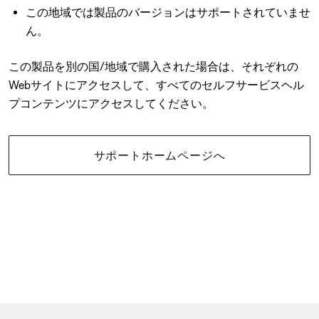
この地域では製品のバージョンはサポートされていませ
ん。
この製品を別の国/地域で購入された場合は、それぞれの
Webサイトにアクセスして、すべてのセルフサービスヘル
プコンテンツにアクセスしてください。
サポートホームページへ