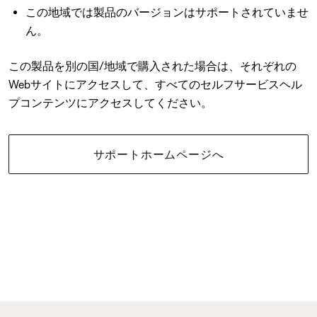
この地域では製品のバージョンはサポートされていませ
ん。
この製品を別の国/地域で購入された場合は、それぞれの
Webサイトにアクセスして、すべてのセルフサービスヘル
プコンテンツにアクセスしてください。
サポートホームページへ