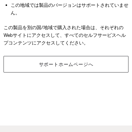
この地域では製品のバージョンはサポートされていませ
ん。
この製品を別の国/地域で購入された場合は、それぞれの
Webサイトにアクセスして、すべてのセルフサービスヘル
プコンテンツにアクセスしてください。
サポートホームページへ