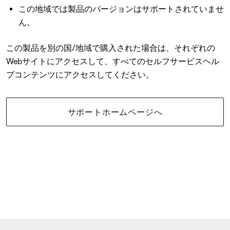
この地域では製品のバージョンはサポートされていませ
ん。
この製品を別の国/地域で購入された場合は、それぞれの
Webサイトにアクセスして、すべてのセルフサービスヘル
プコンテンツにアクセスしてください。
サポートホームページへ