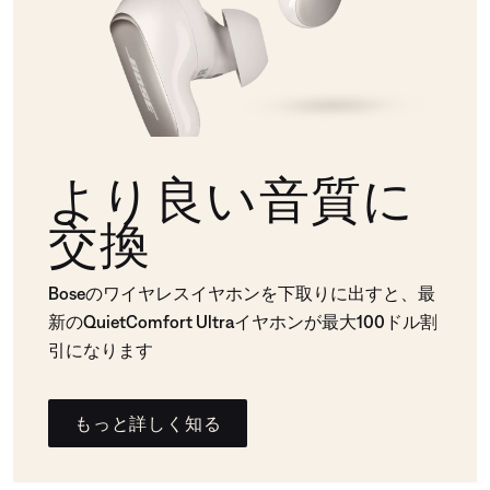
より良い音質に
交換
Boseのワイヤレスイヤホンを下取りに出すと、最
新のQuietComfort Ultraイヤホンが最大100ドル割
引になります
もっと詳しく知る