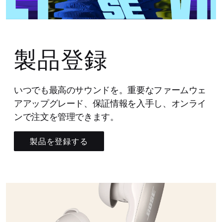
製品登録
いつでも最高のサウンドを。重要なファームウェ
アアップグレード、保証情報を入手し、オンライ
ンで注文を管理できます。
製品を登録する