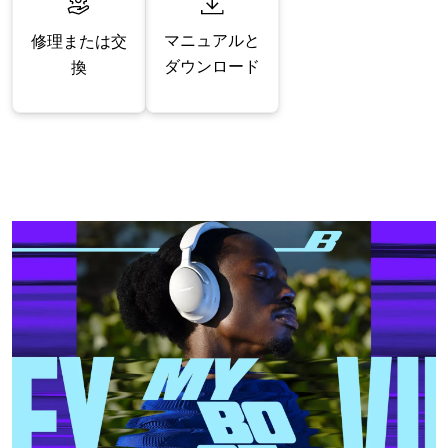
マニュアルと
修理または交
ダウンロード
換