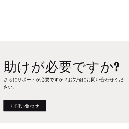
助けが必要ですか?
さらにサポートが必要ですか？お気軽にお問い合わせくだ
さい。
お問い合わせ