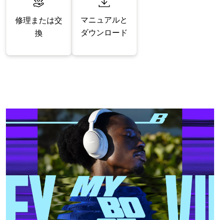
マニュアルと
修理または交
ダウンロード
換