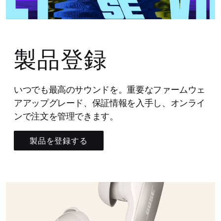
製品登録
いつでも最高のサウンドを。重要なファームウェ
アアップグレード、保証情報を入手し、オンライ
ンで注文を管理できます。
製品を登録する