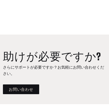
助けが必要ですか?
さらにサポートが必要ですか？お気軽にお問い合わせくだ
さい。
お問い合わせ