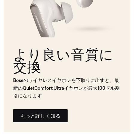
より良い音質に
交換
Boseのワイヤレスイヤホンを下取りに出すと、最
新のQuietComfort Ultraイヤホンが最大100ドル割
引になります
もっと詳しく知る