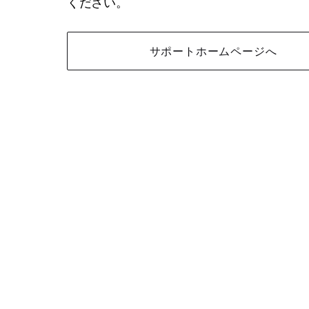
ください。
サポートホームページへ