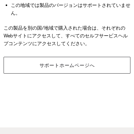
この地域では製品のバージョンはサポートされていませ
ん。
この製品を別の国/地域で購入された場合は、それぞれの
Webサイトにアクセスして、すべてのセルフサービスヘル
プコンテンツにアクセスしてください。
サポートホームページへ