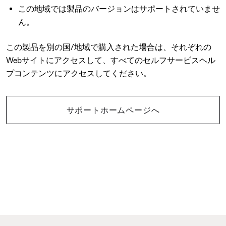
この地域では製品のバージョンはサポートされていませ
ん。
この製品を別の国/地域で購入された場合は、それぞれの
Webサイトにアクセスして、すべてのセルフサービスヘル
プコンテンツにアクセスしてください。
サポートホームページへ