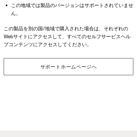
この地域では製品のバージョンはサポートされていませ
ん。
この製品を別の国/地域で購入された場合は、それぞれの
Webサイトにアクセスして、すべてのセルフサービスヘル
プコンテンツにアクセスしてください。
サポートホームページへ