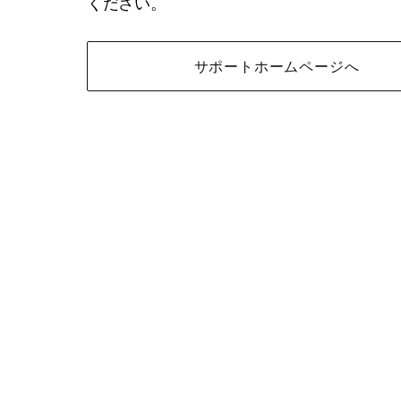
ください。
サポートホームページへ