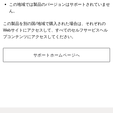
この地域では製品のバージョンはサポートされていませ
ん。
この製品を別の国/地域で購入された場合は、それぞれの
Webサイトにアクセスして、すべてのセルフサービスヘル
プコンテンツにアクセスしてください。
サポートホームページへ