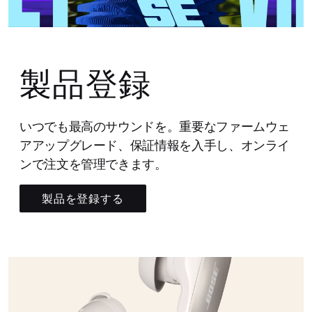
製品登録
いつでも最高のサウンドを。重要なファームウェ
アアップグレード、保証情報を入手し、オンライ
ンで注文を管理できます。
製品を登録する