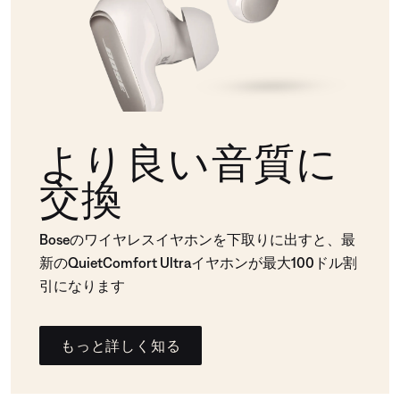
より良い音質に
交換
Boseのワイヤレスイヤホンを下取りに出すと、最
新のQuietComfort Ultraイヤホンが最大100ドル割
引になります
もっと詳しく知る