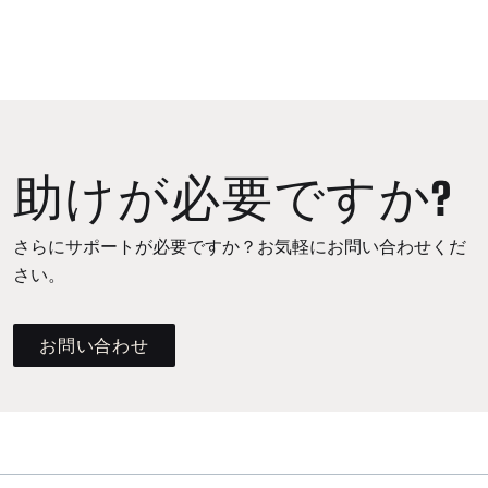
助けが必要ですか?
さらにサポートが必要ですか？お気軽にお問い合わせくだ
さい。
お問い合わせ