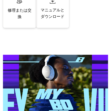
マニュアルと
修理または交
ダウンロード
換