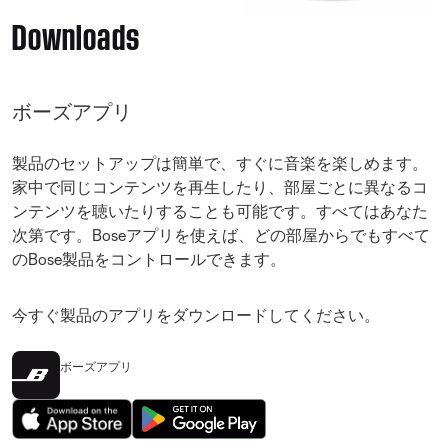
Downloads
ボーズアプリ
製品のセットアップは簡単で、すぐに音楽を楽しめます。
家中で同じコンテンツを再生したり、部屋ごとに異なるコ
ンテンツを聴いたりすることも可能です。すべてはあなた
次第です。Boseアプリを使えば、どの部屋からでもすべて
のBose製品をコントロールできます。
今すぐ製品のアプリをダウンロードしてください。
ボーズアプリ