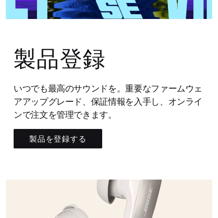
製品登録
いつでも最高のサウンドを。重要なファームウェ
アアップグレード、保証情報を入手し、オンライ
ンで注文を管理できます。
製品を登録する