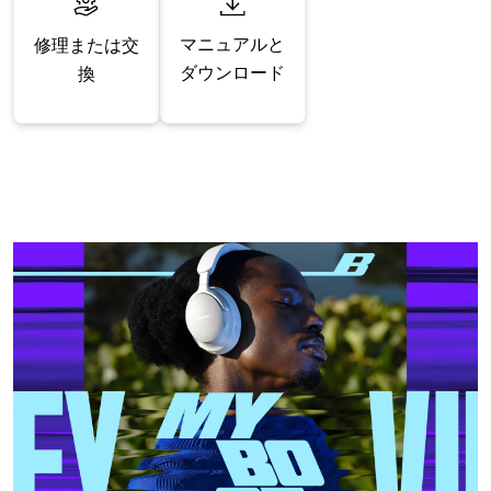
マニュアルと
修理または交
ダウンロード
換