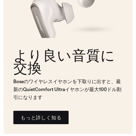
より良い音質に
交換
Boseのワイヤレスイヤホンを下取りに出すと、最
新のQuietComfort Ultraイヤホンが最大100ドル割
引になります
もっと詳しく知る