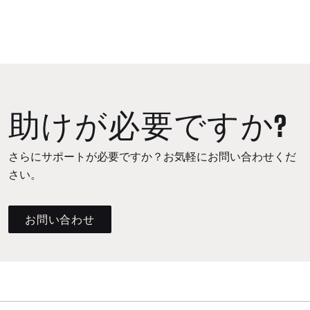
助けが必要ですか?
さらにサポートが必要ですか？お気軽にお問い合わせくだ
さい。
お問い合わせ