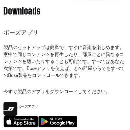
Downloads
ボーズアプリ
製品のセットアップは簡単で、すぐに音楽を楽しめます。
家中で同じコンテンツを再生したり、部屋ごとに異なるコ
ンテンツを聴いたりすることも可能です。すべてはあなた
次第です。Boseアプリを使えば、どの部屋からでもすべて
のBose製品をコントロールできます。
今すぐ製品のアプリをダウンロードしてください。
ボーズアプリ