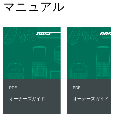
マニュアル
PDF
PDF
オーナーズガイド
オーナーズガイド