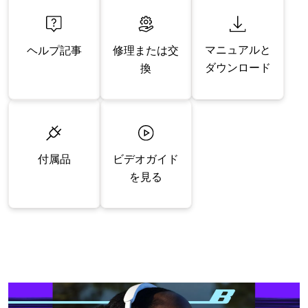
マニュアルと
修理または交
ヘルプ記事
ダウンロード
換
付属品
ビデオガイド
を見る