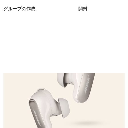
グループの作成
開封