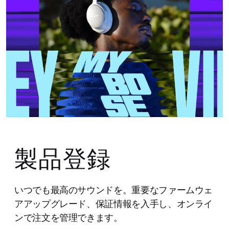
製品登録
いつでも最高のサウンドを。重要なファームウェ
アアップグレード、保証情報を入手し、オンライ
ンで注文を管理できます。