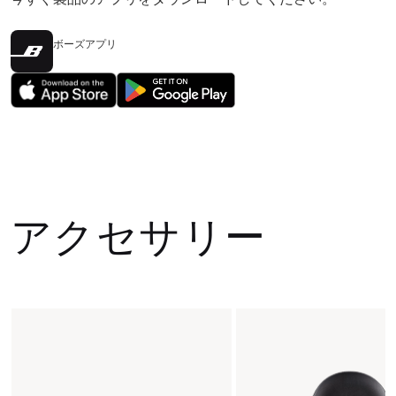
ボーズアプリ
アクセサリー