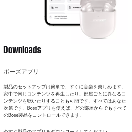
Downloads
ボーズアプリ
製品のセットアップは簡単で、すぐに音楽を楽しめます。
家中で同じコンテンツを再生したり、部屋ごとに異なるコ
ンテンツを聴いたりすることも可能です。すべてはあなた
次第です。Boseアプリを使えば、どの部屋からでもすべて
のBose製品をコントロールできます。
今すぐ製品のアプリをダウンロードしてください。