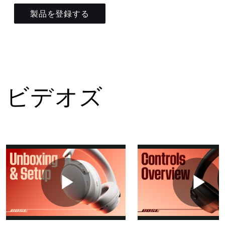
製品を登録する
ビデオズ