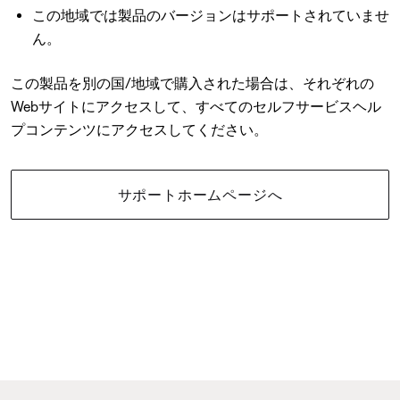
この地域では製品のバージョンはサポートされていませ
ん。
この製品を別の国/地域で購入された場合は、それぞれの
Webサイトにアクセスして、すべてのセルフサービスヘル
プコンテンツにアクセスしてください。
サポートホームページへ