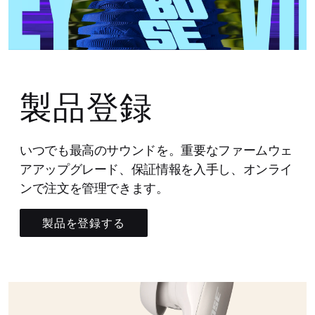
製品登録
いつでも最高のサウンドを。重要なファームウェ
アアップグレード、保証情報を入手し、オンライ
ンで注文を管理できます。
製品を登録する