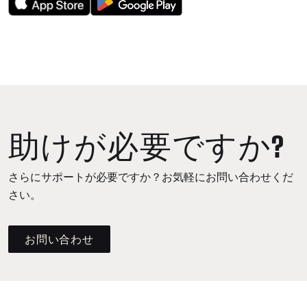
助けが必要ですか?
さらにサポートが必要ですか？お気軽にお問い合わせくだ
さい。
お問い合わせ