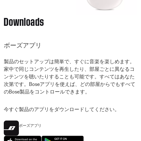
Downloads
ボーズアプリ
製品のセットアップは簡単で、すぐに音楽を楽しめます。
家中で同じコンテンツを再生したり、部屋ごとに異なるコ
ンテンツを聴いたりすることも可能です。すべてはあなた
次第です。Boseアプリを使えば、どの部屋からでもすべて
のBose製品をコントロールできます。
今すぐ製品のアプリをダウンロードしてください。
ボーズアプリ