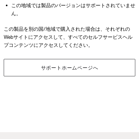
この地域では製品のバージョンはサポートされていませ
ん。
この製品を別の国/地域で購入された場合は、それぞれの
Webサイトにアクセスして、すべてのセルフサービスヘル
プコンテンツにアクセスしてください。
サポートホームページへ