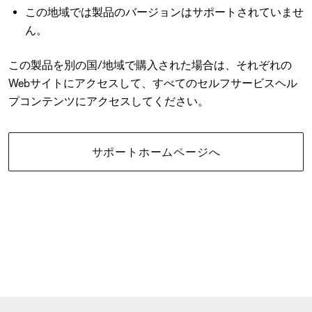
この地域では製品のバージョンはサポートされていませ
ん。
この製品を別の国/地域で購入された場合は、それぞれの
Webサイトにアクセスして、すべてのセルフサービスヘル
プコンテンツにアクセスしてください。
サポートホームページへ